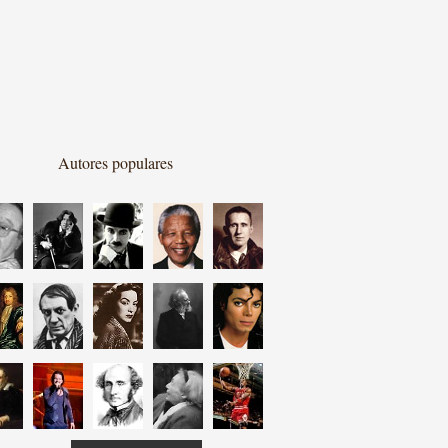
Autores populares