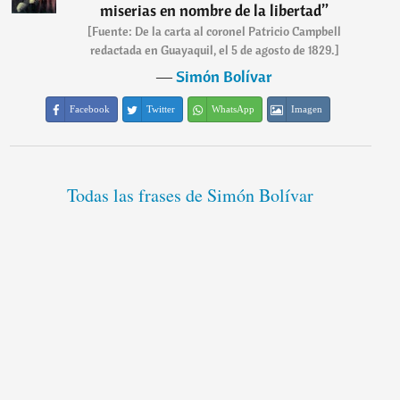
miserias en nombre de la libertad
”
[Fuente: De la carta al coronel Patricio Campbell
redactada en Guayaquil, el 5 de agosto de 1829.]
―
Simón Bolívar
Facebook
Twitter
WhatsApp
Imagen
Todas las frases de Simón Bolívar