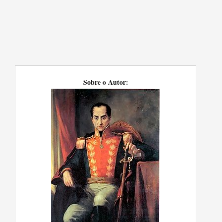
Sobre o Autor: