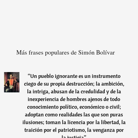
Más frases populares de Simón Bolívar
“
Un pueblo ignorante es un instrumento
ciego de su propia destrucción; la ambición,
la intriga, abusan de la credulidad y de la
inexperiencia de hombres ajenos de todo
conocimiento político, económico o civil;
adoptan como realidades las que son puras
ilusiones; toman la licencia por la libertad, la
traición por el patriotismo, la venganza por
la justicia
”