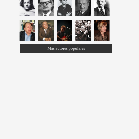
Más autores populares