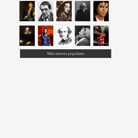
Más autores populares