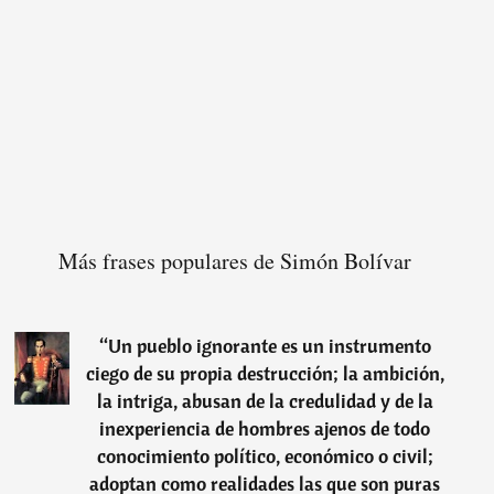
Más frases populares de Simón Bolívar
“
Un pueblo ignorante es un instrumento
ciego de su propia destrucción; la ambición,
la intriga, abusan de la credulidad y de la
inexperiencia de hombres ajenos de todo
conocimiento político, económico o civil;
adoptan como realidades las que son puras