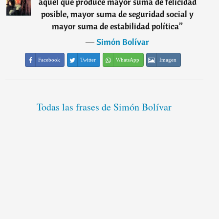
aquél que produce mayor suma de felicidad
posible, mayor suma de seguridad social y
mayor suma de estabilidad política
”
―
Simón Bolívar
Facebook
Twitter
WhatsApp
Imagen
Todas las frases de Simón Bolívar