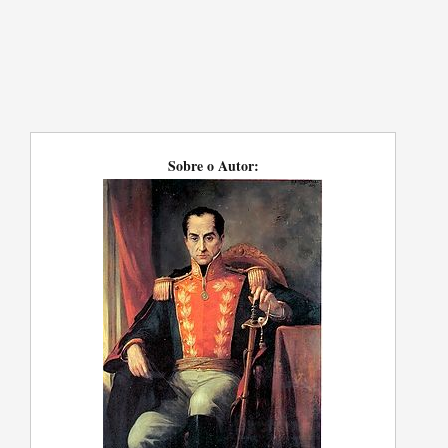
Sobre o Autor: