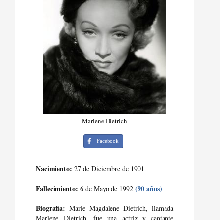
Marlene Dietrich
Facebook
Nacimiento:
27 de Diciembre de 1901
Fallecimiento:
(90 años)
6 de Mayo de 1992
Biografia:
Marie Magdalene Dietrich, llamada
Marlene Dietrich, fue una actriz y cantante