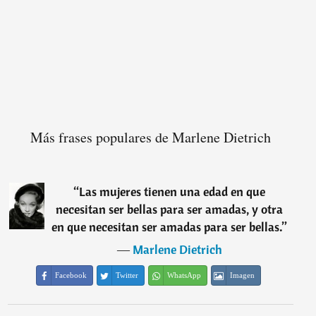
Más frases populares de Marlene Dietrich
“
Las mujeres tienen una edad en que
necesitan ser bellas para ser amadas, y otra
en que necesitan ser amadas para ser bellas.
”
―
Marlene Dietrich
Facebook
Twitter
WhatsApp
Imagen