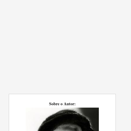
Sobre o Autor: