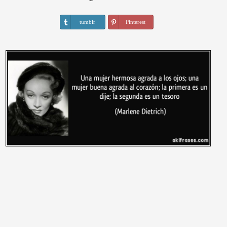
tumblr
Pinterest