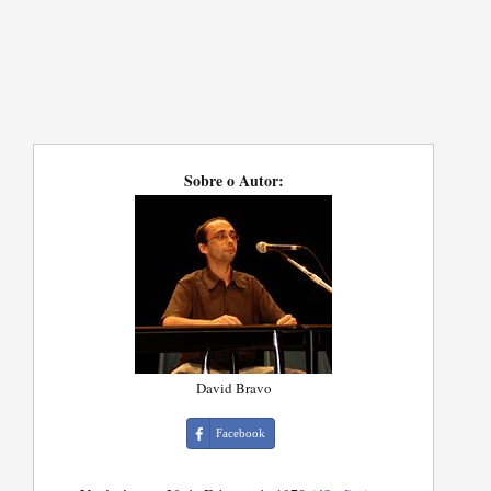
Sobre o Autor:
David Bravo
Facebook