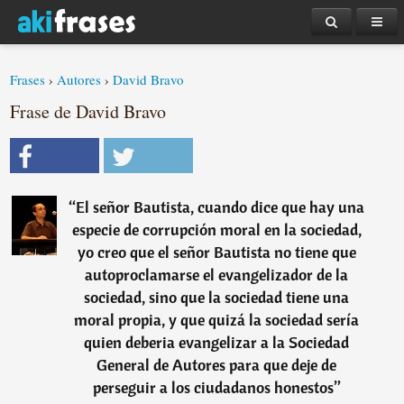
Frases
›
Autores
›
David Bravo
Frase de David Bravo
“
El señor Bautista, cuando dice que hay una
especie de corrupción moral en la sociedad,
yo creo que el señor Bautista no tiene que
autoproclamarse el evangelizador de la
sociedad, sino que la sociedad tiene una
moral propia, y que quizá la sociedad sería
quien deberia evangelizar a la Sociedad
General de Autores para que deje de
perseguir a los ciudadanos honestos
”