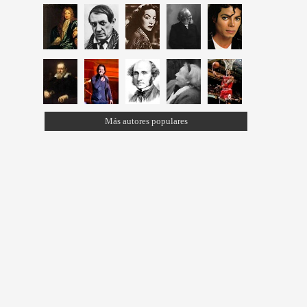
Más autores populares