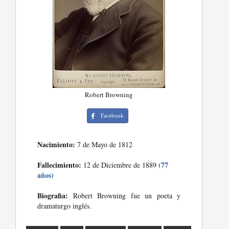
Robert Browning
Facebook
Nacimiento:
7 de Mayo de 1812
Fallecimiento:
(77
12 de Diciembre de 1889
años)
Biografia:
Robert Browning fue un poeta y
dramaturgo inglés.