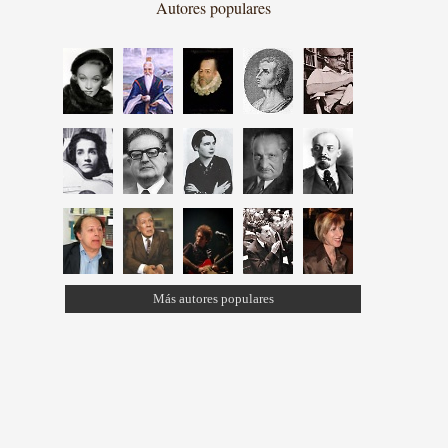
Autores populares
Más autores populares