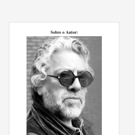
Sobre o Autor: