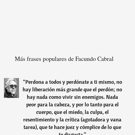
Más frases populares de Facundo Cabral
“
Perdona a todos y perdónate a ti mismo, no
hay liberación más grande que el perdón; no
hay nada como vivir sin enemigos. Nada
peor para la cabeza, y por lo tanto para el
cuerpo, que el miedo, la culpa, el
resentimiento y la crítica (agotadora y vana
tarea), que te hace juez y cómplice de lo que
te disgusta.
”