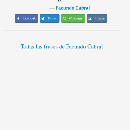
―
Facundo Cabral
Facebook
Twitter
WhatsApp
Imagen
Todas las frases de Facundo Cabral