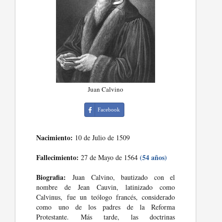
Juan Calvino
Facebook
Nacimiento:
10 de Julio de 1509
Fallecimiento:
(54 años)
27 de Mayo de 1564
Biografia:
Juan Calvino, bautizado con el
nombre de Jean Cauvin, latinizado como
Calvinus, fue un teólogo francés, considerado
como uno de los padres de la Reforma
Protestante. Más tarde, las doctrinas