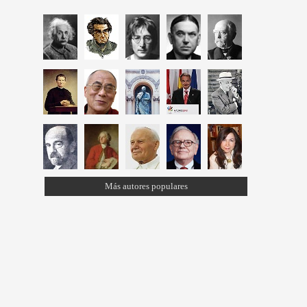
Más autores populares