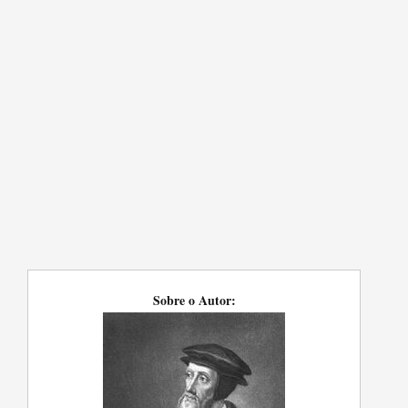
Sobre o Autor: