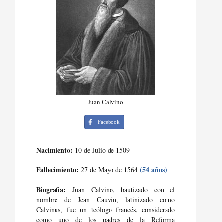
Juan Calvino
Facebook
Nacimiento:
10 de Julio de 1509
Fallecimiento:
(54 años)
27 de Mayo de 1564
Biografia:
Juan Calvino, bautizado con el
nombre de Jean Cauvin, latinizado como
Calvinus, fue un teólogo francés, considerado
como uno de los padres de la Reforma