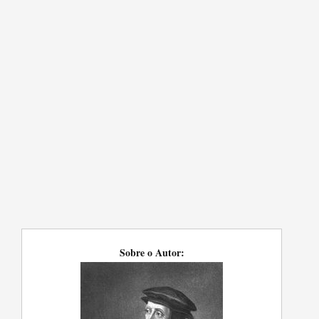
Sobre o Autor: