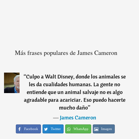
Más frases populares de James Cameron
“
Culpo a Walt Disney, donde los animales se
les da cualidades humanas. La gente no
entiende que un animal salvaje no es algo
agradable para acariciar. Eso puedo hacerte
mucho daño
”
―
James Cameron
Facebook
Twitter
WhatsApp
Imagen