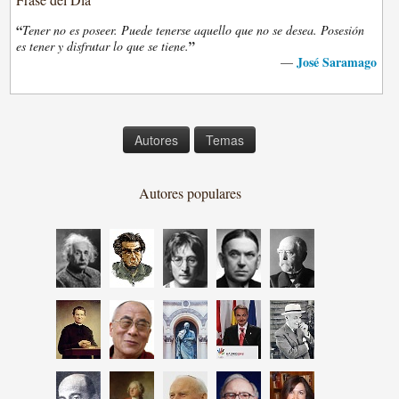
“
Tener no es poseer. Puede tenerse aquello que no se desea. Posesión
”
es tener y disfrutar lo que se tiene.
José Saramago
—
Autores
Temas
Autores populares