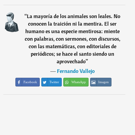
“
La mayoría de los animales son leales. No
conocen la traición ni la mentira. El ser
humano es una especie mentirosa: miente
con palabras, con sermones, con discursos,
con las matemáticas, con editoriales de
periódicos; se hace el santo siendo un
aprovechado
”
―
Fernando Vallejo
Facebook
Twitter
WhatsApp
Imagen