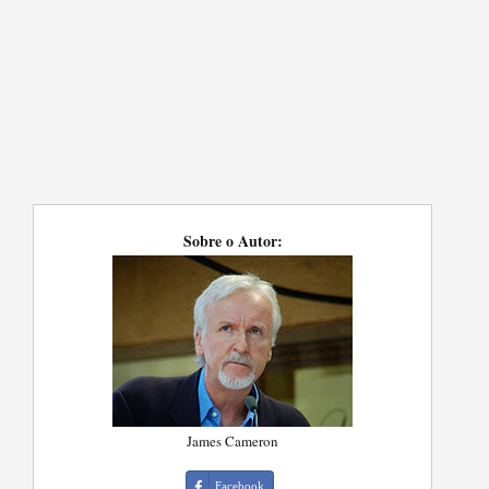
Sobre o Autor:
James Cameron
Facebook