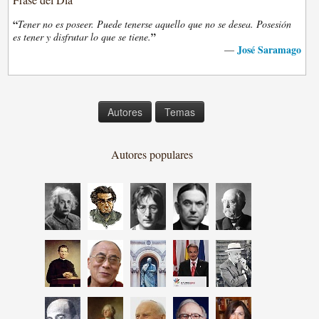
“
Tener no es poseer. Puede tenerse aquello que no se desea. Posesión
”
es tener y disfrutar lo que se tiene.
José Saramago
—
Autores
Temas
Autores populares