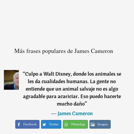
Más frases populares de James Cameron
“
Culpo a Walt Disney, donde los animales se
les da cualidades humanas. La gente no
entiende que un animal salvaje no es algo
agradable para acariciar. Eso puedo hacerte
mucho daño
”
―
James Cameron
Facebook
Twitter
WhatsApp
Imagen