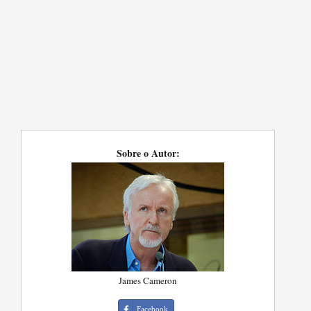
Sobre o Autor:
James Cameron
Facebook