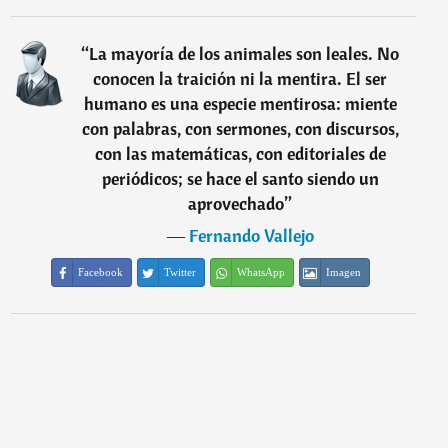
“
La mayoría de los animales son leales. No
conocen la traición ni la mentira. El ser
humano es una especie mentirosa: miente
con palabras, con sermones, con discursos,
con las matemáticas, con editoriales de
periódicos; se hace el santo siendo un
aprovechado
”
―
Fernando Vallejo
Facebook
Twitter
WhatsApp
Imagen