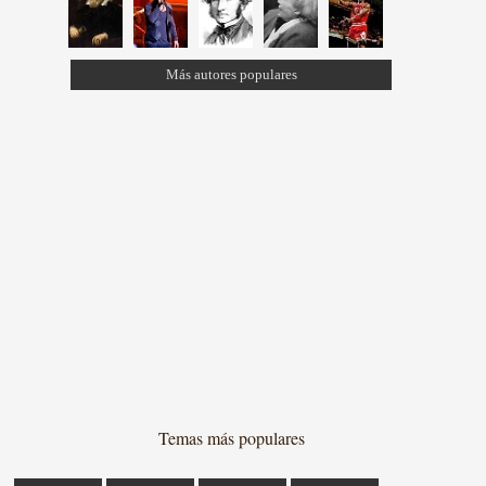
Más autores populares
Temas más populares