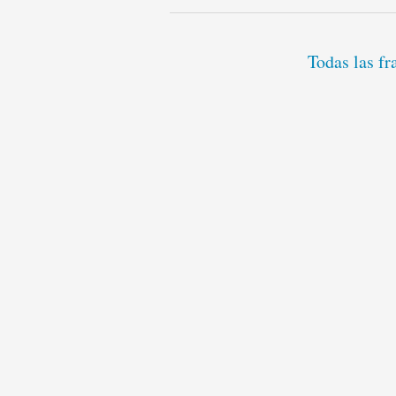
Todas las f