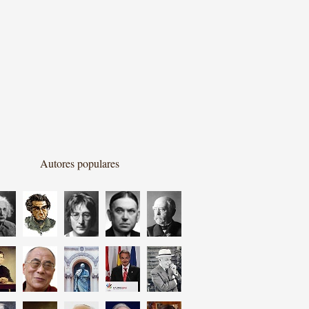
Autores populares