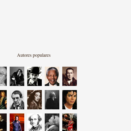
Autores populares