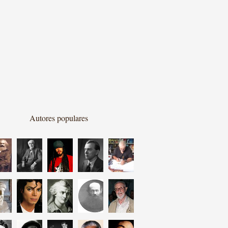
Autores populares