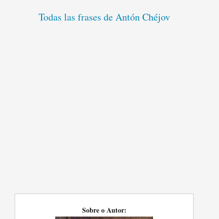
Todas las frases de Antón Chéjov
Sobre o Autor: