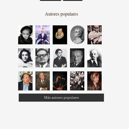
Autores populares
Más autores populares