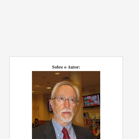
Sobre o Autor: