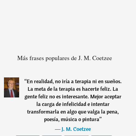
Más frases populares de J. M. Coetzee
“
En realidad, no iría a terapia ni en sueños.
La meta de la terapia es hacerte feliz. La
gente feliz no es interesante. Mejor aceptar
la carga de infelicidad e intentar
transformarla en algo que valga la pena,
poesía, música o pintura
”
―
J. M. Coetzee