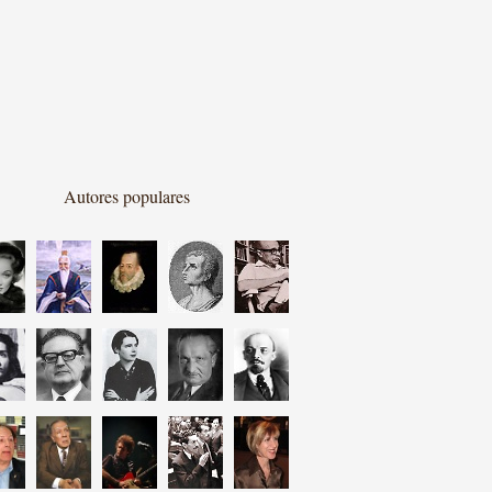
Autores populares