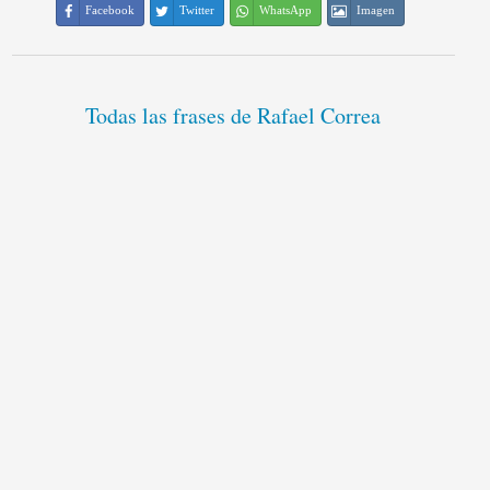
Facebook
Twitter
WhatsApp
Imagen
Todas las frases de Rafael Correa