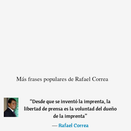
Más frases populares de Rafael Correa
“
Desde que se inventó la imprenta, la
libertad de prensa es la voluntad del dueño
de la imprenta
”
―
Rafael Correa