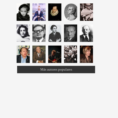
Más autores populares