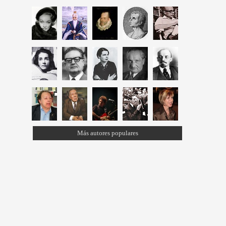
Más autores populares