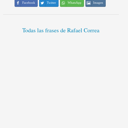
Facebook
Twitter
WhatsApp
Imagen
Todas las frases de Rafael Correa