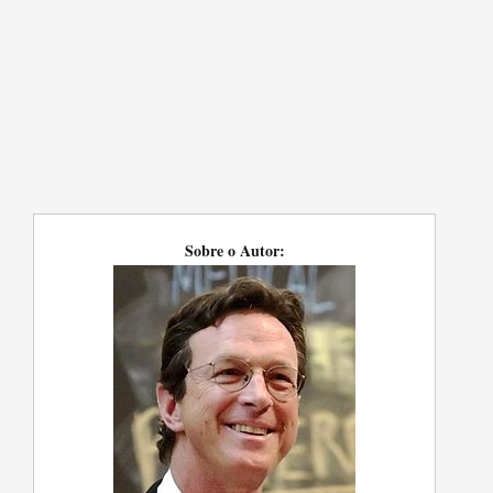
Sobre o Autor: