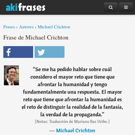
Frases
›
Autores
›
Michael Crichton
Frase de Michael Crichton
“
Se me ha pedido hablar sobre cuál
considero el mayor reto que tiene que
afrontar la humanidad y tengo
fundamentalmente una respuesta. El mayor
reto que tiene que afrontar la humanidad es
el reto de distinguir la realidad de la fantasía,
la verdad de la propaganda.
”
[Notas: Traducción de Mariano Bas Uribe.]
―
Michael Crichton