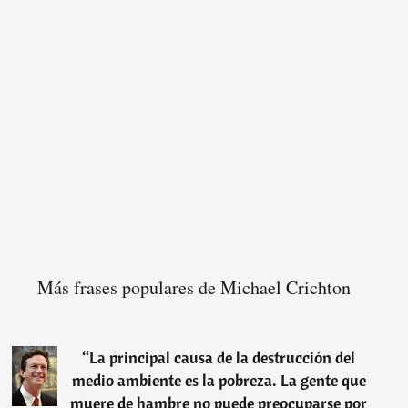
Más frases populares de Michael Crichton
“
La principal causa de la destrucción del
medio ambiente es la pobreza. La gente que
muere de hambre no puede preocuparse por