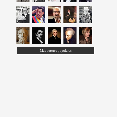
Más autores populares