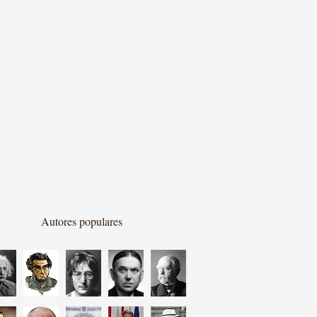
Autores populares