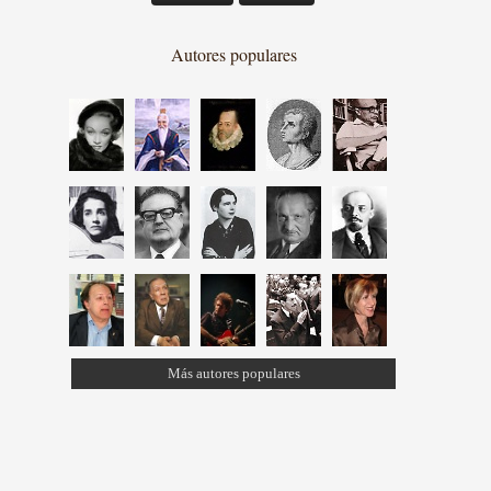
Autores populares
Más autores populares