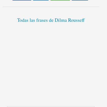
Todas las frases de Dilma Rousseff