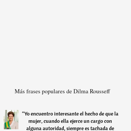
Más frases populares de Dilma Rousseff
“
Yo encuentro interesante el hecho de que la
mujer, cuando ella ejerce un cargo con
alguna autoridad, siempre es tachada de