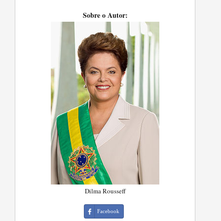
Sobre o Autor:
Dilma Rousseff
Facebook