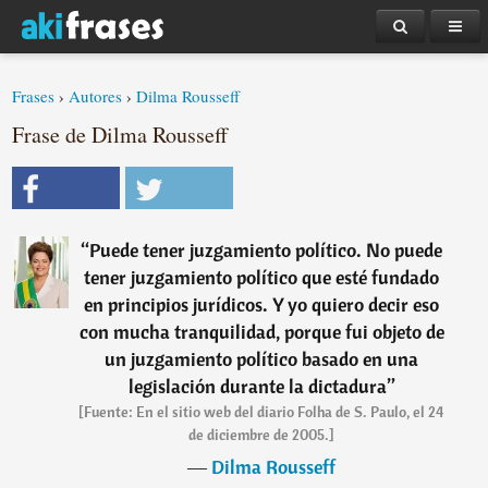
Frases
›
Autores
›
Dilma Rousseff
Frase de Dilma Rousseff
“
Puede tener juzgamiento político. No puede
tener juzgamiento político que esté fundado
en principios jurídicos. Y yo quiero decir eso
con mucha tranquilidad, porque fui objeto de
un juzgamiento político basado en una
legislación durante la dictadura
”
[Fuente: En el sitio web del diario Folha de S. Paulo, el 24
de diciembre de 2005.]
―
Dilma Rousseff