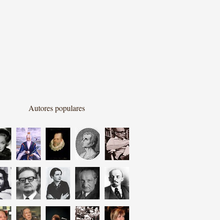
Autores populares