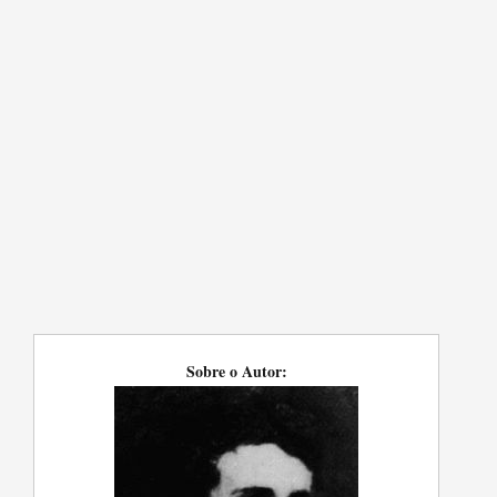
Sobre o Autor: