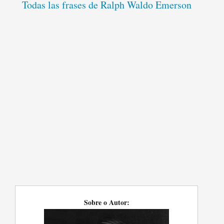
Todas las frases de Ralph Waldo Emerson
Sobre o Autor: