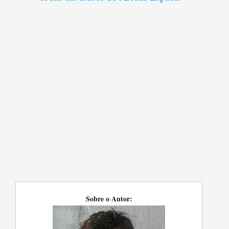
Sobre o Autor: