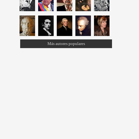
Más autores populares