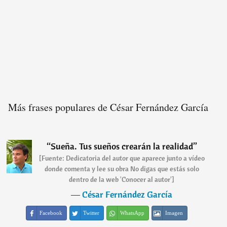
Más frases populares de César Fernández García
“
Sueña. Tus sueños crearán la realidad
”
[Fuente: Dedicatoria del autor que aparece junto a vídeo
donde comenta y lee su obra No digas que estás solo
dentro de la web 'Conocer al autor']
―
César Fernández García
Facebook
Twitter
WhatsApp
Imagen