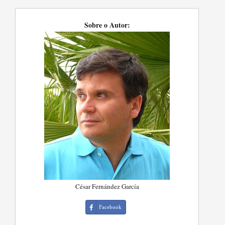
Sobre o Autor:
César Fernández García
Facebook