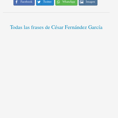
Facebook
Twitter
WhatsApp
Imagen
Todas las frases de César Fernández García