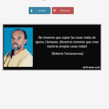
tumblr
Pinterest