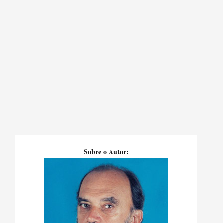
Sobre o Autor: