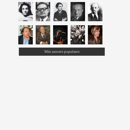
Más autores populares