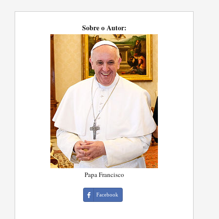
Sobre o Autor:
Papa Francisco
Facebook