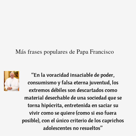
Más frases populares de Papa Francisco
“
En la voracidad insaciable de poder,
consumismo y falsa eterna juventud, los
extremos débiles son descartados como
material desechable de una sociedad que se
torna hipócrita, entretenida en saciar su
vivir como se quiere (como si eso fuera
posible), con el único criterio de los caprichos
adolescentes no resueltos
”