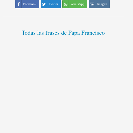
Facebook
Twitter
WhatsApp
Imagen
Todas las frases de Papa Francisco