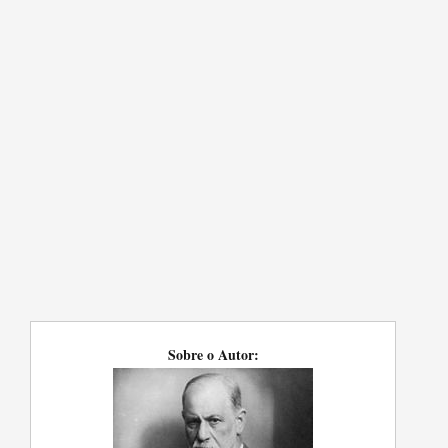
Sobre o Autor: