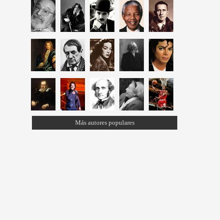
Más autores populares