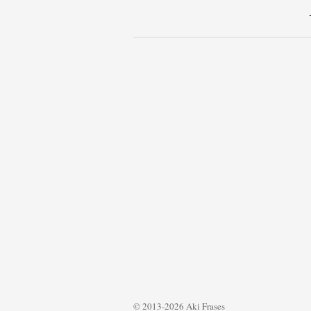
© 2013-2026 Aki Frases