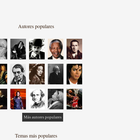
Autores populares
Más autores populares
Temas más populares