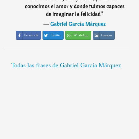
conocimos el amor y donde fuimos capaces
de imaginar la felicidad
”
―
Gabriel García Márquez
Facebook
Twitter
WhatsApp
Imagen
Todas las frases de Gabriel García Márquez