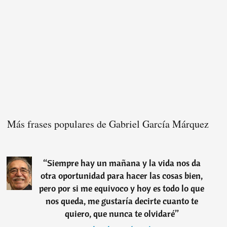
Más frases populares de Gabriel García Márquez
“
Siempre hay un mañana y la vida nos da
otra oportunidad para hacer las cosas bien,
pero por si me equivoco y hoy es todo lo que
nos queda, me gustaría decirte cuanto te
quiero, que nunca te olvidaré
”