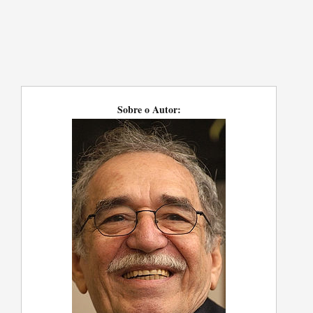
Sobre o Autor: