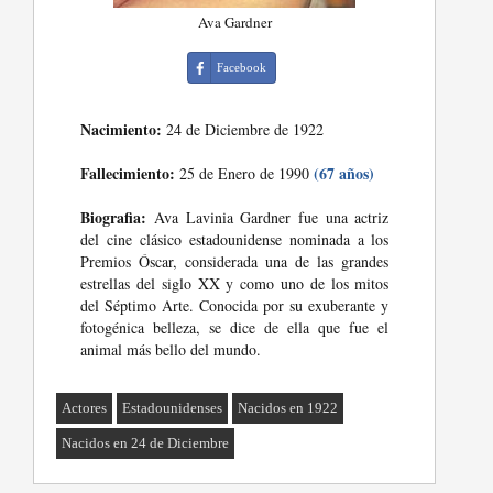
Ava Gardner
Facebook
Nacimiento:
24 de Diciembre de 1922
Fallecimiento:
(67 años)
25 de Enero de 1990
Biografia:
Ava Lavinia Gardner fue una actriz
del cine clásico estadounidense nominada a los
Premios Óscar, considerada una de las grandes
estrellas del siglo XX y como uno de los mitos
del Séptimo Arte. Conocida por su exuberante y
fotogénica belleza, se dice de ella que fue el
animal más bello del mundo.
Actores
Estadounidenses
Nacidos en 1922
Nacidos en 24 de Diciembre