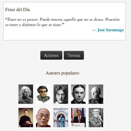
Frase del Día
“
Tener no es poseer. Puede tenerse aquello que no se desea. Posesión
”
es tener y disfrutar lo que se tiene.
José Saramago
—
Autores
Temas
Autores populares