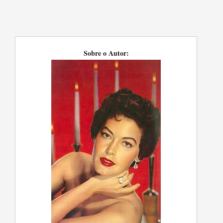
Sobre o Autor: