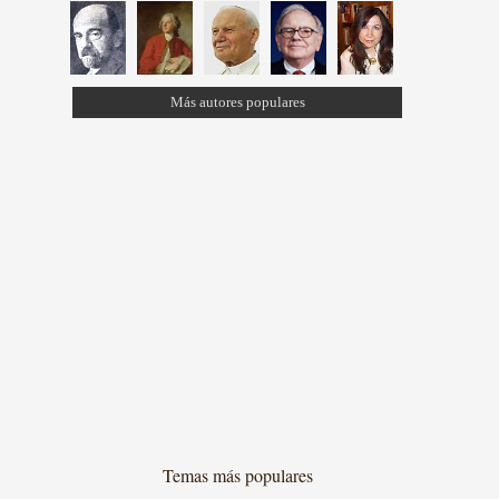
Más autores populares
Temas más populares