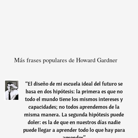
Más frases populares de Howard Gardner
“
El diseño de mi escuela ideal del futuro se
basa en dos hipótesis: la primera es que no
todo el mundo tiene los mismos intereses y
capacidades; no todos aprendemos de la
misma manera. La segunda hipótesis puede
doler: es la de que en nuestros días nadie
puede llegar a aprender todo lo que hay para
aprender
”