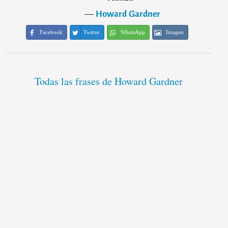
―
Howard Gardner
Facebook
Twitter
WhatsApp
Imagen
Todas las frases de Howard Gardner