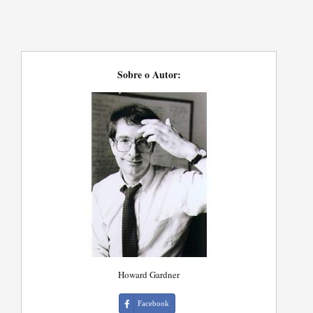
Sobre o Autor:
Howard Gardner
Facebook