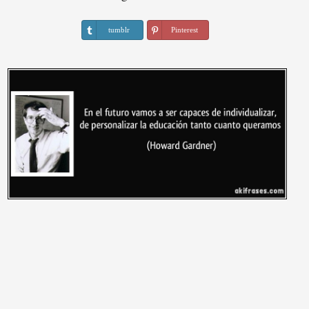
tumblr
Pinterest