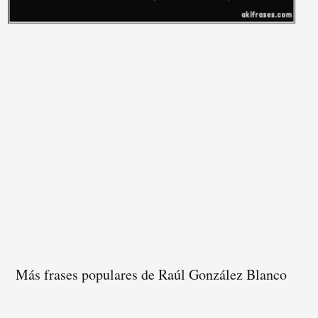
Más frases populares de Raúl González Blanco