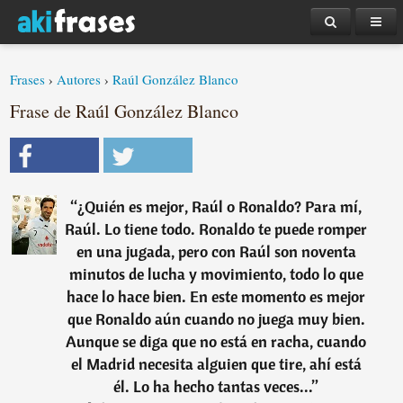
Frases
›
Autores
›
Raúl González Blanco
Frase de Raúl González Blanco
“
¿Quién es mejor, Raúl o Ronaldo? Para mí,
Raúl. Lo tiene todo. Ronaldo te puede romper
en una jugada, pero con Raúl son noventa
minutos de lucha y movimiento, todo lo que
hace lo hace bien. En este momento es mejor
que Ronaldo aún cuando no juega muy bien.
Aunque se diga que no está en racha, cuando
el Madrid necesita alguien que tire, ahí está
él. Lo ha hecho tantas veces...
”