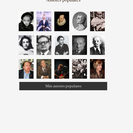
Más autores populares