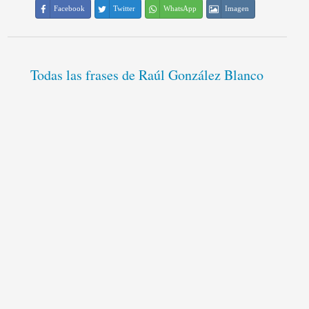
Facebook
Twitter
WhatsApp
Imagen
Todas las frases de Raúl González Blanco