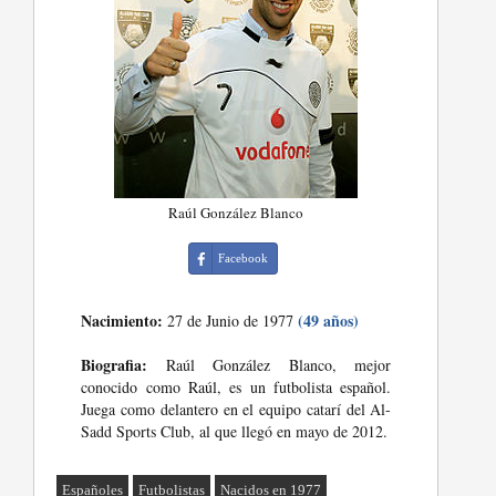
Raúl González Blanco
Facebook
Nacimiento:
(49 años)
27 de Junio de 1977
Biografia:
Raúl González Blanco, mejor
conocido como Raúl, es un futbolista español.
Juega como delantero en el equipo catarí del Al-
Sadd Sports Club, al que llegó en mayo de 2012.
Españoles
Futbolistas
Nacidos en 1977