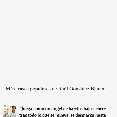
Más frases populares de Raúl González Blanco
“
Juega como un angel de barrios bajos, corre
tras todo lo que se mueve, se desmarca hasta