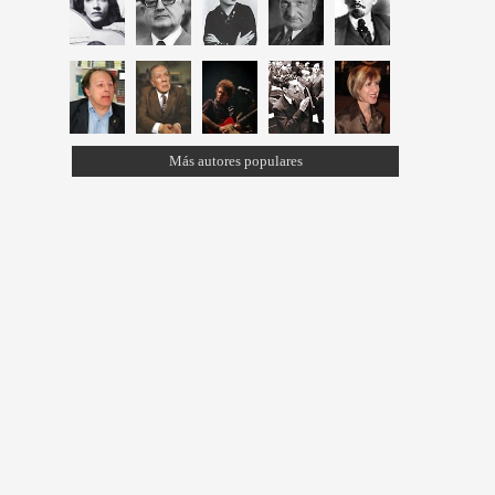
Más autores populares