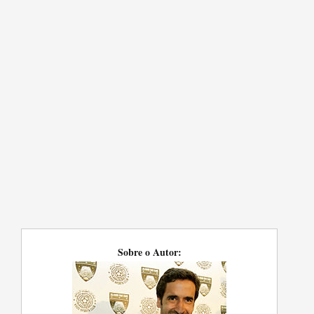
Sobre o Autor: