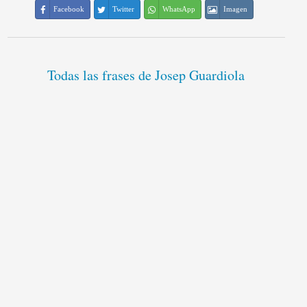
Facebook
Twitter
WhatsApp
Imagen
Todas las frases de Josep Guardiola