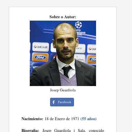
Sobre o Autor:
Josep Guardiola
Facebook
Nacimiento:
(55 años)
18 de Enero de 1971
Biografia:
Josep Guardiola i Sala, conocido