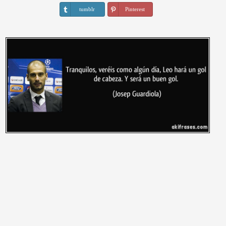
tumblr
Pinterest