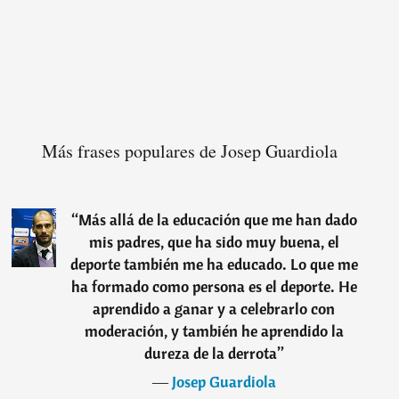
Más frases populares de Josep Guardiola
“
Más allá de la educación que me han dado
mis padres, que ha sido muy buena, el
deporte también me ha educado. Lo que me
ha formado como persona es el deporte. He
aprendido a ganar y a celebrarlo con
moderación, y también he aprendido la
dureza de la derrota
”
―
Josep Guardiola