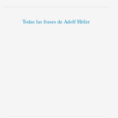
Todas las frases de Adolf Hitler