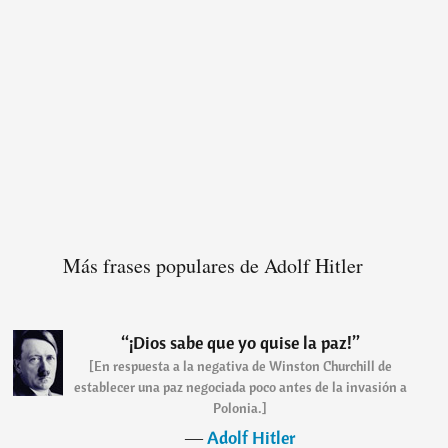
Más frases populares de Adolf Hitler
“
¡Dios sabe que yo quise la paz!
”
[En respuesta a la negativa de Winston Churchill de
establecer una paz negociada poco antes de la invasión a
Polonia.]
―
Adolf Hitler