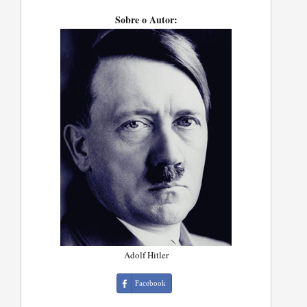
Sobre o Autor:
Adolf Hitler
Facebook