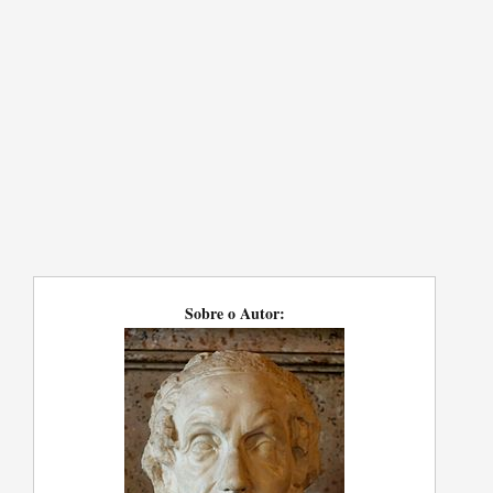
Sobre o Autor: