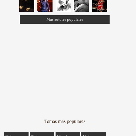
Más autores populares
Temas más populares