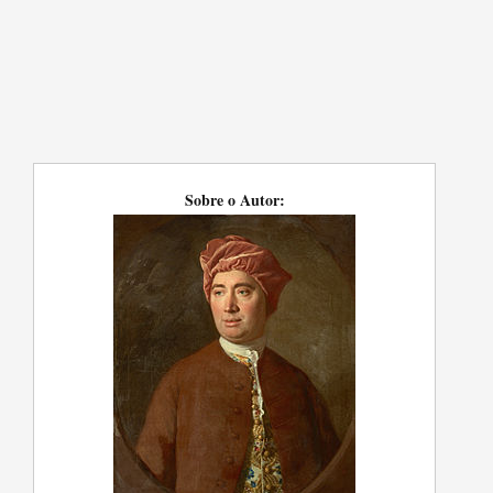
Sobre o Autor: