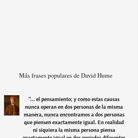
Más frases populares de David Hume
“
... el pensamiento; y como estas causas
nunca operan en dos personas de la misma
manera, nunca encontramos a dos personas
que piensen exactamente igual. En realidad
ni siquiera la misma persona piensa
exactamente igual en dos periodos diferentes