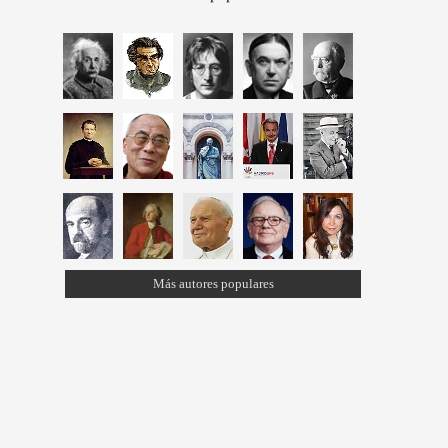
Más autores populares