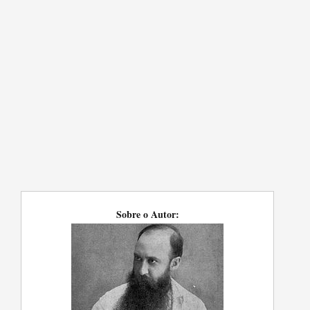
Sobre o Autor: