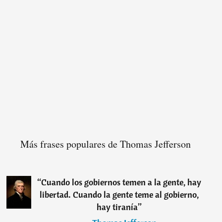
Más frases populares de Thomas Jefferson
“
Cuando los gobiernos temen a la gente, hay
libertad. Cuando la gente teme al gobierno,
hay tiranía
”