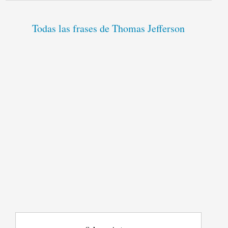
Todas las frases de Thomas Jefferson