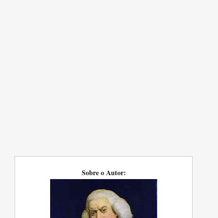
Sobre o Autor: