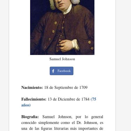
Samuel Johnson
Facebook
Nacimiento:
18 de Septiembre de 1709
Fallecimiento:
(75
13 de Diciembre de 1784
años)
Biografia:
Samuel Johnson, por lo general
conocido simplemente como el Dr. Johnson, es
una de las figuras literarias más importantes de