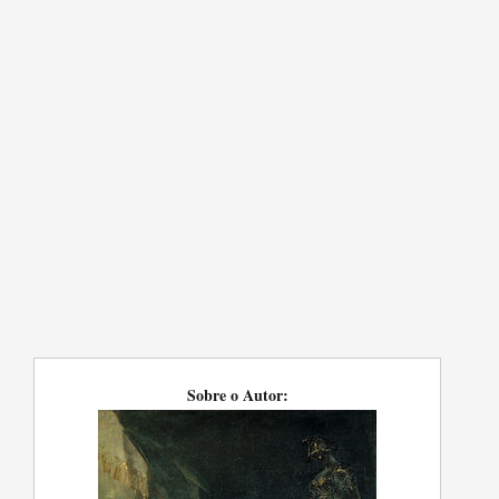
Sobre o Autor: