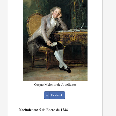
Gaspar Melchor de Jovellanos
Facebook
Nacimiento:
5 de Enero de 1744