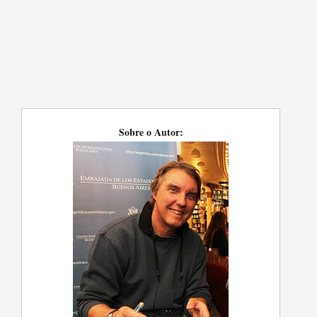
Sobre o Autor: