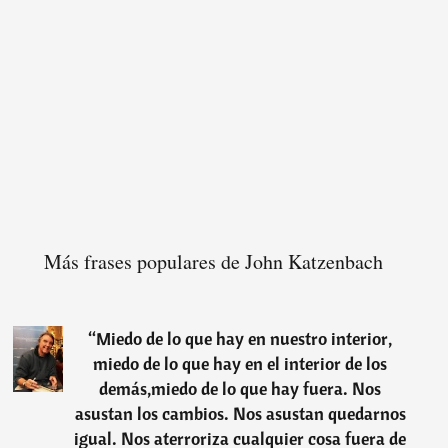
Más frases populares de John Katzenbach
“
Miedo de lo que hay en nuestro interior,
miedo de lo que hay en el interior de los
demás,miedo de lo que hay fuera. Nos
asustan los cambios. Nos asustan quedarnos
igual. Nos aterroriza cualquier cosa fuera de