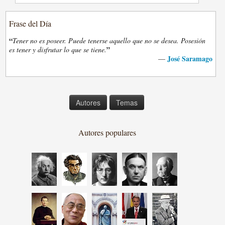
Frase del Día
“
Tener no es poseer. Puede tenerse aquello que no se desea. Posesión
”
es tener y disfrutar lo que se tiene.
José Saramago
—
Autores
Temas
Autores populares