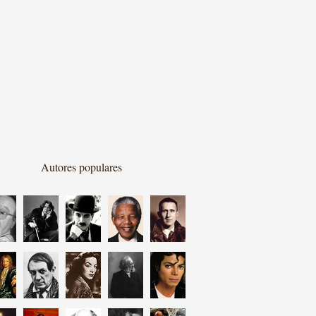
Autores populares