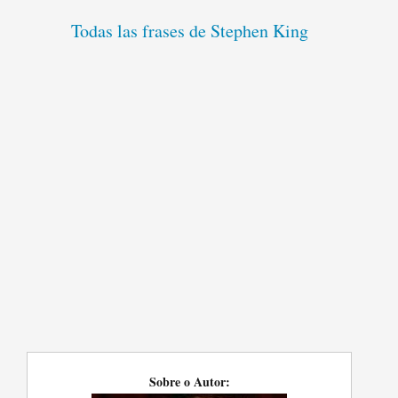
Todas las frases de Stephen King
Sobre o Autor: