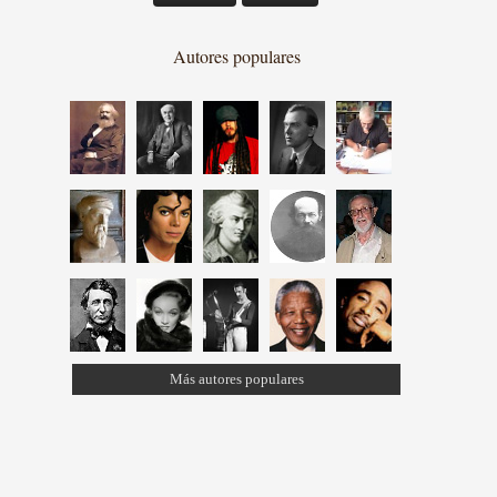
Autores populares
Más autores populares